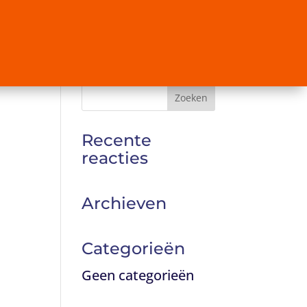
Recente
reacties
Archieven
Categorieën
Geen categorieën