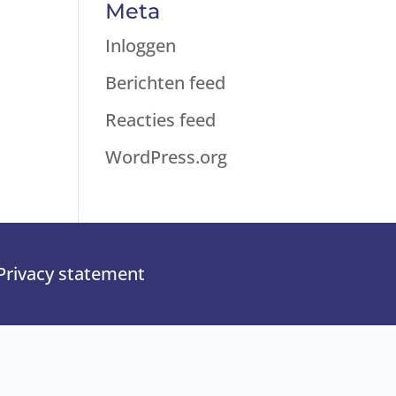
Meta
Inloggen
Berichten feed
Reacties feed
WordPress.org
Privacy statement